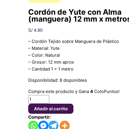
Cordón de Yute con Alma
(manguera) 12 mm x metro
S/
4.90
– Cordón Tejido sobre Manguera de Plástico
– Material: Yute
– Color: Natural
– Grosor: 12 mm aprox
– Cantidad 1 = 1 metro
Disponibilidad:
8 disponibles
Compra este producto y Gana
4
CotoPuntos!
Añadir al carrito
Compartir: