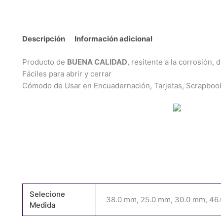
Descripción
Información adicional
Producto de
BUENA CALIDAD
, resitente a la corrosión, 
Fáciles para abrir y cerrar
Cómodo de Usar en Encuadernación, Tarjetas, Scrapbook
Selecione
38.0 mm, 25.0 mm, 30.0 mm, 46
Medida