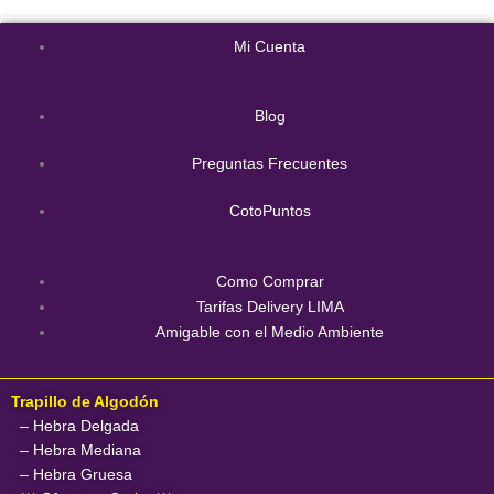
Mi Cuenta
Blog
Preguntas Frecuentes
CotoPuntos
Como Comprar
Tarifas Delivery LIMA
Amigable con el Medio Ambiente
Trapillo de Algodón
– Hebra Delgada
– Hebra Mediana
– Hebra Gruesa