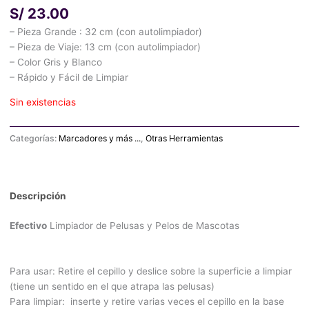
S/
23.00
– Pieza Grande : 32 cm (con autolimpiador)
– Pieza de Viaje: 13 cm (con autolimpiador)
– Color Gris y Blanco
– Rápido y Fácil de Limpiar
Sin existencias
Categorías:
Marcadores y más ...
,
Otras Herramientas
Descripción
Efectivo
Limpiador de Pelusas y Pelos de Mascotas
Para usar: Retire el cepillo y deslice sobre la superficie a limpiar
(tiene un sentido en el que atrapa las pelusas)
Para limpiar: inserte y retire varias veces el cepillo en la base