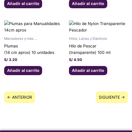
Añadir al carrito
Añadir al carrito
Marcadores y más ...
Hilos, Lanas y Elásticos
Plumas
Hilo de Pescar
(14 cm aprox) 10 unidades
(transparente) 100 mt
S/
3.20
S/
4.50
Añadir al carrito
Añadir al carrito
← ANTERIOR
SIGUIENTE →