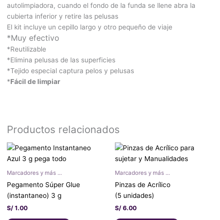
autolimpiadora, cuando el fondo de la funda se llene abra la
cubierta inferior y retire las pelusas
El kit incluye un cepillo largo y otro pequeño de viaje
*Muy efectivo
*Reutilizable
*Elimina pelusas de las superficies
*Tejido especial captura pelos y pelusas
*
Fácil de limpiar
Productos relacionados
Marcadores y más ...
Marcadores y más ...
Pegamento Súper Glue
Pinzas de Acrílico
(instantaneo) 3 g
(5 unidades)
S/
1.00
S/
6.00