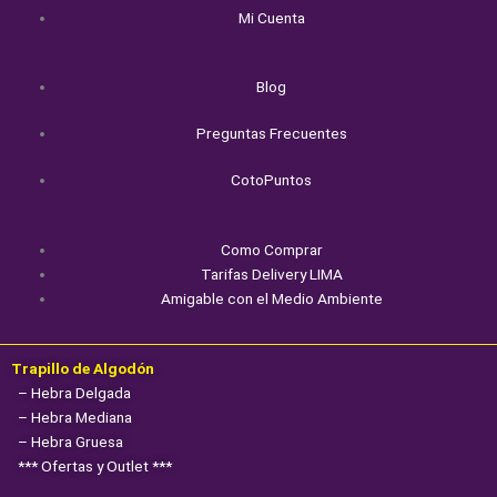
Mi Cuenta
Blog
Preguntas Frecuentes
CotoPuntos
Como Comprar
Tarifas Delivery LIMA
Amigable con el Medio Ambiente
Trapillo de Algodón
– Hebra Delgada
– Hebra Mediana
– Hebra Gruesa
*** Ofertas y Outlet ***